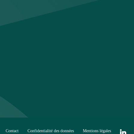
Contact
Confidentialité des données
Mentions légales